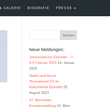
& GALERIE
BIOGRAFIE
PRESSE
Neue Meldungen:
Johanniskirche Eichstätt – 7-
8-9 Februar 2025
14. Januar
2025
Stadt.Land.Kunst.
*formationen*23 im
Kulturherbst Eichstätt
25.
August 2023
47. Bernrieder
Kunstausstellung
10. März