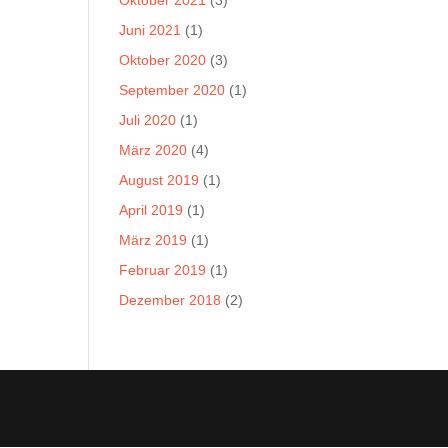
Oktober 2021
(3)
Juni 2021
(1)
Oktober 2020
(3)
September 2020
(1)
Juli 2020
(1)
März 2020
(4)
August 2019
(1)
April 2019
(1)
März 2019
(1)
Februar 2019
(1)
Dezember 2018
(2)