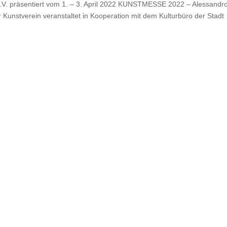
 präsentiert vom 1. – 3. April 2022 KUNSTMESSE 2022 – Alessandr
 Kunstverein veranstaltet in Kooperation mit dem Kulturbüro der Stadt