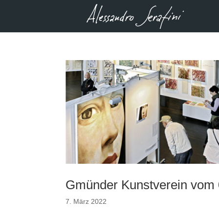
Gmünder Kunstverein vom 0
7. März 2022