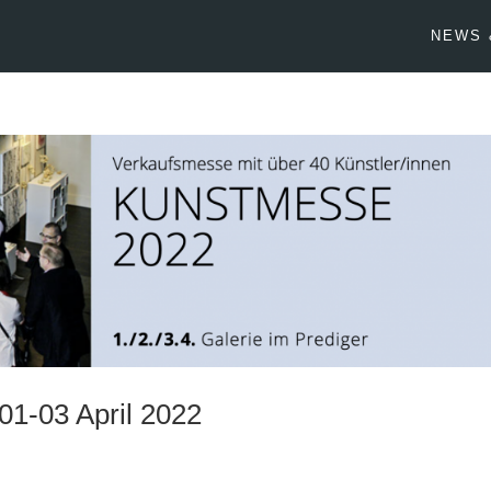
NEWS 
1-03 April 2022