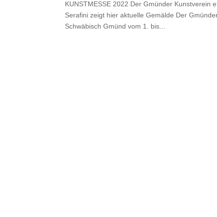
KUNSTMESSE 2022 Der Gmünder Kunstverein e.V.
Serafini zeigt hier aktuelle Gemälde Der Gmünder
Schwäbisch Gmünd vom 1. bis...