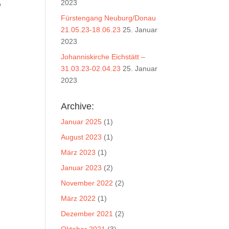
2023
o
Fürstengang Neuburg/Donau
21.05.23-18.06.23
25. Januar
2023
Johanniskirche Eichstätt –
31.03.23-02.04.23
25. Januar
2023
Archive:
Januar 2025
(1)
August 2023
(1)
März 2023
(1)
Januar 2023
(2)
November 2022
(2)
März 2022
(1)
Dezember 2021
(2)